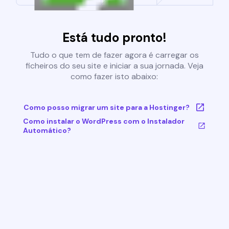
Está tudo pronto!
Tudo o que tem de fazer agora é carregar os
ficheiros do seu site e iniciar a sua jornada. Veja
como fazer isto abaixo:
Como posso migrar um site para a Hostinger?
Como instalar o WordPress com o Instalador
Automático?