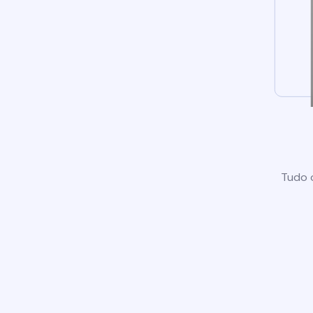
Tudo o