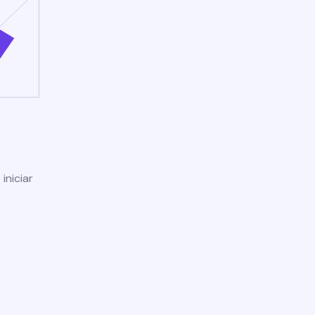
iniciar