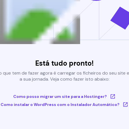
Está tudo pronto!
 que tem de fazer agora é carregar os ficheiros do seu site e 
a sua jornada. Veja como fazer isto abaixo:
Como posso migrar um site para a Hostinger?
Como instalar o WordPress com o Instalador Automático?