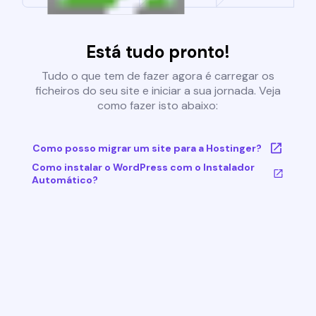
Está tudo pronto!
Tudo o que tem de fazer agora é carregar os
ficheiros do seu site e iniciar a sua jornada. Veja
como fazer isto abaixo:
Como posso migrar um site para a Hostinger?
Como instalar o WordPress com o Instalador
Automático?