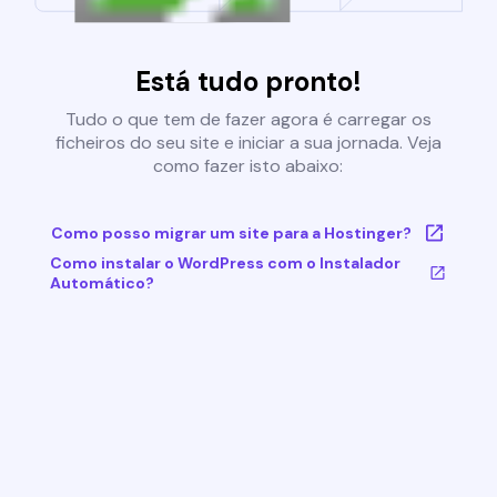
Está tudo pronto!
Tudo o que tem de fazer agora é carregar os
ficheiros do seu site e iniciar a sua jornada. Veja
como fazer isto abaixo:
Como posso migrar um site para a Hostinger?
Como instalar o WordPress com o Instalador
Automático?