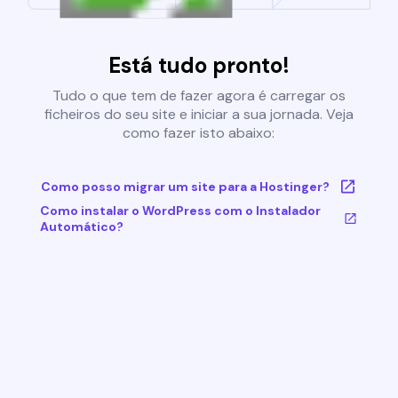
Está tudo pronto!
Tudo o que tem de fazer agora é carregar os
ficheiros do seu site e iniciar a sua jornada. Veja
como fazer isto abaixo:
Como posso migrar um site para a Hostinger?
Como instalar o WordPress com o Instalador
Automático?