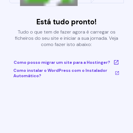
Está tudo pronto!
Tudo o que tem de fazer agora é carregar os
ficheiros do seu site e iniciar a sua jornada. Veja
como fazer isto abaixo:
Como posso migrar um site para a Hostinger?
Como instalar o WordPress com o Instalador
Automático?