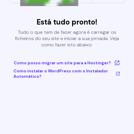
Está tudo pronto!
Tudo o que tem de fazer agora é carregar os
ficheiros do seu site e iniciar a sua jornada. Veja
como fazer isto abaixo:
Como posso migrar um site para a Hostinger?
Como instalar o WordPress com o Instalador
Automático?