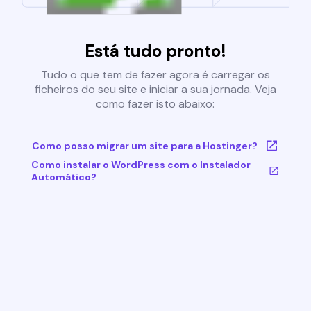
Está tudo pronto!
Tudo o que tem de fazer agora é carregar os
ficheiros do seu site e iniciar a sua jornada. Veja
como fazer isto abaixo:
Como posso migrar um site para a Hostinger?
Como instalar o WordPress com o Instalador
Automático?