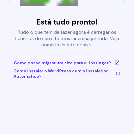
Está tudo pronto!
Tudo o que tem de fazer agora é carregar os
ficheiros do seu site e iniciar a sua jornada. Veja
como fazer isto abaixo:
Como posso migrar um site para a Hostinger?
Como instalar o WordPress com o Instalador
Automático?